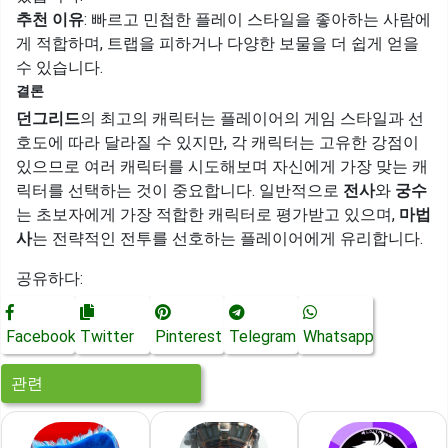
추천 이유
: 빠르고 민첩한 플레이 스타일을 좋아하는 사람에
게 적합하며, 트랩을 피하거나 다양한 보물을 더 쉽게 얻을
수 있습니다.
결론
던그리드
의 최고의 캐릭터는 플레이어의 게임 스타일과 선
호도에 따라 달라질 수 있지만, 각 캐릭터는 고유한 강점이
있으므로 여러 캐릭터를 시도해보며 자신에게 가장 맞는 캐
릭터를 선택하는 것이 중요합니다. 일반적으로
전사
와
궁수
는 초보자에게 가장 적합한 캐릭터로 평가받고 있으며,
마법
사
는 전략적인 전투를 선호하는 플레이어에게 유리합니다.
공유하다:
Facebook
Twitter
Pinterest
Telegram
Whatsapp
관련