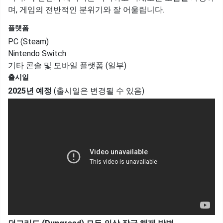
며, 게임의 전반적인 분위기와 잘 어울립니다.
플랫폼
PC (Steam)
Nintendo Switch
기타 콘솔 및 모바일 플랫폼 (일부)
출시일
2025년 예정
(출시일은 변경될 수 있음)