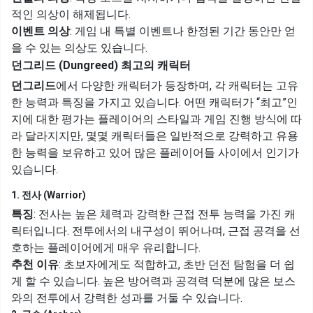
적인 의상이 해제됩니다.
이벤트 의상
: 게임 내 특별 이벤트나 한정된 기간 동안만 얻
을 수 있는 의상도 있습니다.
던그리드 (Dungreed) 최고의 캐릭터
던그리드
에서 다양한 캐릭터가 등장하며, 각 캐릭터는 고유
한 능력과 특징을 가지고 있습니다. 어떤 캐릭터가 “최고”인
지에 대한 평가는 플레이어의 스타일과 게임 진행 방식에 따
라 달라지지만, 몇몇 캐릭터들은 일반적으로 강력하고 유용
한 능력을 보유하고 있어 많은 플레이어들 사이에서 인기가
있습니다.
1. 전사 (Warrior)
특징
: 전사는 높은 체력과 강력한 근접 전투 능력을 가진 캐
릭터입니다. 전투에서의 내구성이 뛰어나며, 근접 공격을 선
호하는 플레이어에게 매우 유리합니다.
추천 이유
: 초보자에게도 적합하고, 초반 던전 탐험을 더 쉽
게 할 수 있습니다. 높은 방어력과 공격력 덕분에 많은 보스
와의 전투에서 강력한 성과를 거둘 수 있습니다.