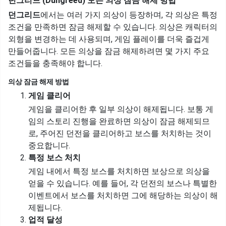
던그리드 (Dungreed) 모든 의상 잠금 해제 방법
던그리드
에서는 여러 가지 의상이 등장하며, 각 의상은 특정
조건을 만족하면 잠금 해제할 수 있습니다. 의상은 캐릭터의
외형을 변경하는 데 사용되며, 게임 플레이를 더욱 즐겁게
만들어줍니다. 모든 의상을 잠금 해제하려면 몇 가지 주요
조건들을 충족해야 합니다.
의상 잠금 해제 방법
게임 클리어
게임을 클리어한 후 일부 의상이 해제됩니다. 보통 게
임의 스토리 진행을 완료하면 의상이 잠금 해제되므
로, 주어진 던전을 클리어하고 보스를 처치하는 것이
중요합니다.
특정 보스 처치
게임 내에서 특정 보스를 처치하면 보상으로 의상을
얻을 수 있습니다. 예를 들어, 각 던전의 보스나 특별한
이벤트에서 보스를 처치하면 그에 해당하는 의상이 해
제됩니다.
업적 달성