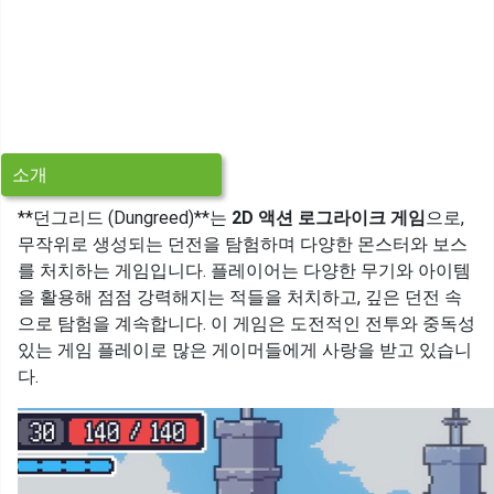
소개
**던그리드 (Dungreed)**는
2D 액션 로그라이크 게임
으로,
무작위로 생성되는 던전을 탐험하며 다양한 몬스터와 보스
를 처치하는 게임입니다. 플레이어는 다양한 무기와 아이템
을 활용해 점점 강력해지는 적들을 처치하고, 깊은 던전 속
으로 탐험을 계속합니다. 이 게임은 도전적인 전투와 중독성
있는 게임 플레이로 많은 게이머들에게 사랑을 받고 있습니
다.