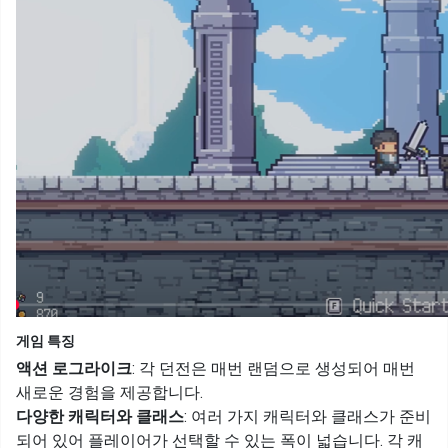
게임 특징
액션 로그라이크
: 각 던전은 매번 랜덤으로 생성되어 매번
새로운 경험을 제공합니다.
다양한 캐릭터와 클래스
: 여러 가지 캐릭터와 클래스가 준비
되어 있어 플레이어가 선택할 수 있는 폭이 넓습니다. 각 캐