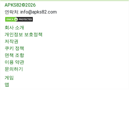
APKS82©2026
연락처:
info@apks82.com
회사 소개
개인정보 보호정책
저작권
쿠키 정책
면책 조항
이용 약관
문의하기
게임
앱