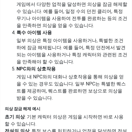
게임에서 다양한 업적을 달성하면 의상을 잠금 해제할
수 있습니다. 예를 들어, 일정 수의 던전 클리어, 특정
무기나 아이템을 사용하여 전투를 완료하는 등의 조건
을 만족하면 의상을 얻을 수 있습니다.
특수 아이템 사용
일부 의상은 특정 아이템을 사용하거나, 특별한 조건
하에 잠금 해제됩니다. 예를 들어, 특정 던전에서 발견
되는 아이템을 사용하거나 특정 캐릭터와 관련된 조건
을 만족해야 할 수 있습니다.
NPC와의 상호작용
게임 내 NPC와의 대화나 상호작용을 통해 의상을 얻
을 수 있는 경우도 있습니다. 일부 NPC는 특별한 퀘스
트를 제공하며, 퀘스트를 완료하면 보상으로 의상을
받을 수 있습니다.
의상 잠금 해제 예시
초기 의상
: 기본 캐릭터 의상은 게임을 시작하면 바로 사용
할 수 있습니다.
전설의 의상
: 특정 보스를 처치하거나 업적을 달성하면 전설