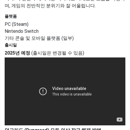
며, 게임의 전반적인 분위기와 잘 어울립니다.
플랫폼
PC (Steam)
Nintendo Switch
기타 콘솔 및 모바일 플랫폼 (일부)
출시일
2025년 예정
(출시일은 변경될 수 있음)