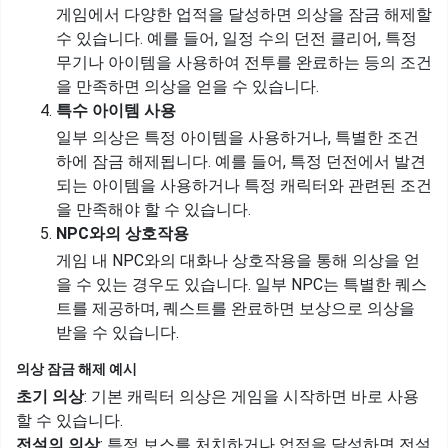
게임에서 다양한 업적을 달성하면 의상을 잠금 해제할
수 있습니다. 예를 들어, 일정 수의 던전 클리어, 특정
무기나 아이템을 사용하여 전투를 완료하는 등의 조건
을 만족하면 의상을 얻을 수 있습니다.
특수 아이템 사용
일부 의상은 특정 아이템을 사용하거나, 특별한 조건
하에 잠금 해제됩니다. 예를 들어, 특정 던전에서 발견
되는 아이템을 사용하거나 특정 캐릭터와 관련된 조건
을 만족해야 할 수 있습니다.
NPC와의 상호작용
게임 내 NPC와의 대화나 상호작용을 통해 의상을 얻
을 수 있는 경우도 있습니다. 일부 NPC는 특별한 퀘스
트를 제공하며, 퀘스트를 완료하면 보상으로 의상을
받을 수 있습니다.
의상 잠금 해제 예시
초기 의상
: 기본 캐릭터 의상은 게임을 시작하면 바로 사용
할 수 있습니다.
전설의 의상
: 특정 보스를 처치하거나 업적을 달성하면 전설