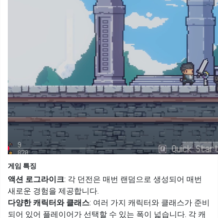
게임 특징
액션 로그라이크
: 각 던전은 매번 랜덤으로 생성되어 매번
새로운 경험을 제공합니다.
다양한 캐릭터와 클래스
: 여러 가지 캐릭터와 클래스가 준비
되어 있어 플레이어가 선택할 수 있는 폭이 넓습니다. 각 캐