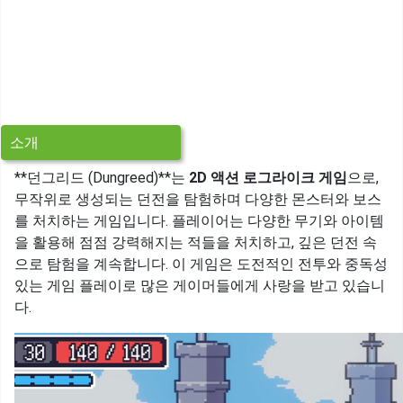
소개
**던그리드 (Dungreed)**는
2D 액션 로그라이크 게임
으로,
무작위로 생성되는 던전을 탐험하며 다양한 몬스터와 보스
를 처치하는 게임입니다. 플레이어는 다양한 무기와 아이템
을 활용해 점점 강력해지는 적들을 처치하고, 깊은 던전 속
으로 탐험을 계속합니다. 이 게임은 도전적인 전투와 중독성
있는 게임 플레이로 많은 게이머들에게 사랑을 받고 있습니
다.