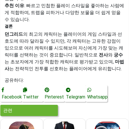
추천 이유
: 빠르고 민첩한 플레이 스타일을 좋아하는 사람에
게 적합하며, 트랩을 피하거나 다양한 보물을 더 쉽게 얻을
수 있습니다.
결론
던그리드
의 최고의 캐릭터는 플레이어의 게임 스타일과 선
호도에 따라 달라질 수 있지만, 각 캐릭터는 고유한 강점이
있으므로 여러 캐릭터를 시도해보며 자신에게 가장 맞는 캐
릭터를 선택하는 것이 중요합니다. 일반적으로
전사
와
궁수
는 초보자에게 가장 적합한 캐릭터로 평가받고 있으며,
마법
사
는 전략적인 전투를 선호하는 플레이어에게 유리합니다.
공유하다:
Facebook
Twitter
Pinterest
Telegram
Whatsapp
관련