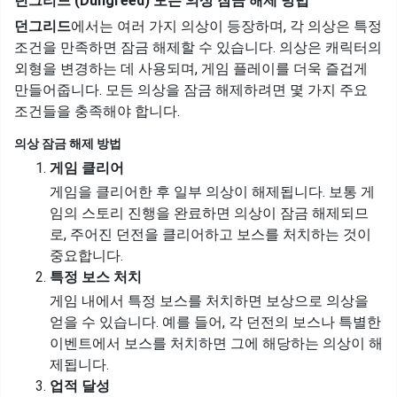
던그리드 (Dungreed) 모든 의상 잠금 해제 방법
던그리드
에서는 여러 가지 의상이 등장하며, 각 의상은 특정
조건을 만족하면 잠금 해제할 수 있습니다. 의상은 캐릭터의
외형을 변경하는 데 사용되며, 게임 플레이를 더욱 즐겁게
만들어줍니다. 모든 의상을 잠금 해제하려면 몇 가지 주요
조건들을 충족해야 합니다.
의상 잠금 해제 방법
게임 클리어
게임을 클리어한 후 일부 의상이 해제됩니다. 보통 게
임의 스토리 진행을 완료하면 의상이 잠금 해제되므
로, 주어진 던전을 클리어하고 보스를 처치하는 것이
중요합니다.
특정 보스 처치
게임 내에서 특정 보스를 처치하면 보상으로 의상을
얻을 수 있습니다. 예를 들어, 각 던전의 보스나 특별한
이벤트에서 보스를 처치하면 그에 해당하는 의상이 해
제됩니다.
업적 달성