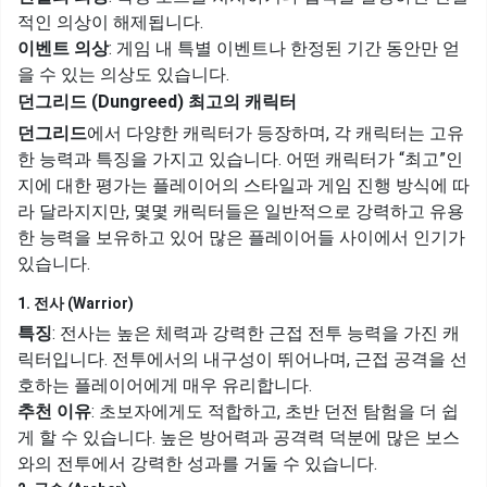
적인 의상이 해제됩니다.
이벤트 의상
: 게임 내 특별 이벤트나 한정된 기간 동안만 얻
을 수 있는 의상도 있습니다.
던그리드 (Dungreed) 최고의 캐릭터
던그리드
에서 다양한 캐릭터가 등장하며, 각 캐릭터는 고유
한 능력과 특징을 가지고 있습니다. 어떤 캐릭터가 “최고”인
지에 대한 평가는 플레이어의 스타일과 게임 진행 방식에 따
라 달라지지만, 몇몇 캐릭터들은 일반적으로 강력하고 유용
한 능력을 보유하고 있어 많은 플레이어들 사이에서 인기가
있습니다.
1. 전사 (Warrior)
특징
: 전사는 높은 체력과 강력한 근접 전투 능력을 가진 캐
릭터입니다. 전투에서의 내구성이 뛰어나며, 근접 공격을 선
호하는 플레이어에게 매우 유리합니다.
추천 이유
: 초보자에게도 적합하고, 초반 던전 탐험을 더 쉽
게 할 수 있습니다. 높은 방어력과 공격력 덕분에 많은 보스
와의 전투에서 강력한 성과를 거둘 수 있습니다.