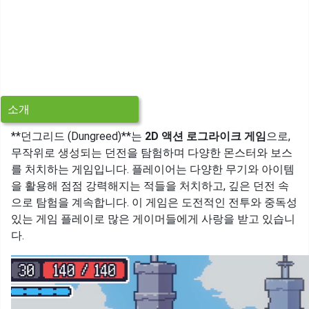
소개
**던그리드 (Dungreed)**는
2D 액션 로그라이크 게임
으로,
무작위로 생성되는 던전을 탐험하며 다양한 몬스터와 보스
를 처치하는 게임입니다. 플레이어는 다양한 무기와 아이템
을 활용해 점점 강력해지는 적들을 처치하고, 깊은 던전 속
으로 탐험을 계속합니다. 이 게임은 도전적인 전투와 중독성
있는 게임 플레이로 많은 게이머들에게 사랑을 받고 있습니
다.