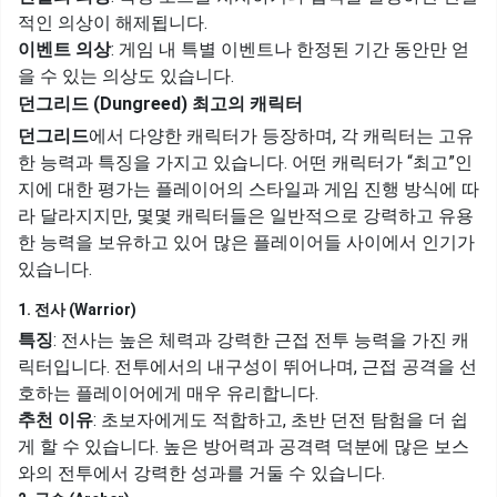
적인 의상이 해제됩니다.
이벤트 의상
: 게임 내 특별 이벤트나 한정된 기간 동안만 얻
을 수 있는 의상도 있습니다.
던그리드 (Dungreed) 최고의 캐릭터
던그리드
에서 다양한 캐릭터가 등장하며, 각 캐릭터는 고유
한 능력과 특징을 가지고 있습니다. 어떤 캐릭터가 “최고”인
지에 대한 평가는 플레이어의 스타일과 게임 진행 방식에 따
라 달라지지만, 몇몇 캐릭터들은 일반적으로 강력하고 유용
한 능력을 보유하고 있어 많은 플레이어들 사이에서 인기가
있습니다.
1. 전사 (Warrior)
특징
: 전사는 높은 체력과 강력한 근접 전투 능력을 가진 캐
릭터입니다. 전투에서의 내구성이 뛰어나며, 근접 공격을 선
호하는 플레이어에게 매우 유리합니다.
추천 이유
: 초보자에게도 적합하고, 초반 던전 탐험을 더 쉽
게 할 수 있습니다. 높은 방어력과 공격력 덕분에 많은 보스
와의 전투에서 강력한 성과를 거둘 수 있습니다.