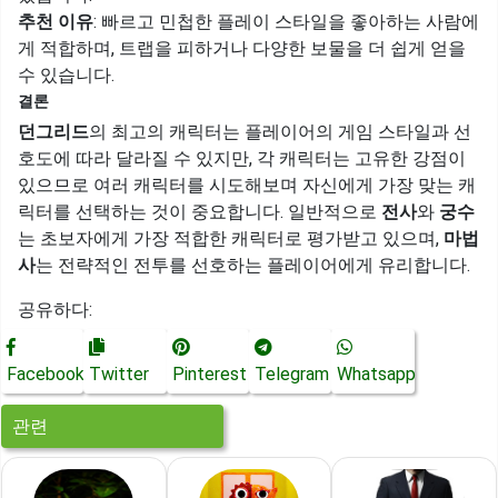
추천 이유
: 빠르고 민첩한 플레이 스타일을 좋아하는 사람에
게 적합하며, 트랩을 피하거나 다양한 보물을 더 쉽게 얻을
수 있습니다.
결론
던그리드
의 최고의 캐릭터는 플레이어의 게임 스타일과 선
호도에 따라 달라질 수 있지만, 각 캐릭터는 고유한 강점이
있으므로 여러 캐릭터를 시도해보며 자신에게 가장 맞는 캐
릭터를 선택하는 것이 중요합니다. 일반적으로
전사
와
궁수
는 초보자에게 가장 적합한 캐릭터로 평가받고 있으며,
마법
사
는 전략적인 전투를 선호하는 플레이어에게 유리합니다.
공유하다:
Facebook
Twitter
Pinterest
Telegram
Whatsapp
관련