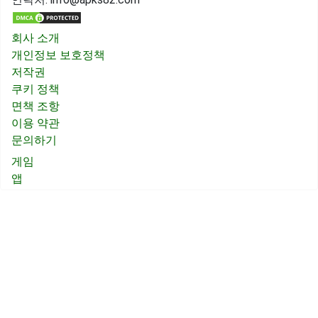
회사 소개
개인정보 보호정책
저작권
쿠키 정책
면책 조항
이용 약관
문의하기
게임
앱