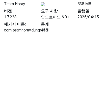
Team Horay
538 MB
버전
요구 사항
발행일
1.7.228
안드로이드 6.0+
2025/04/15
패키지 이름:
통계
com.teamhoray.dungreed
4531