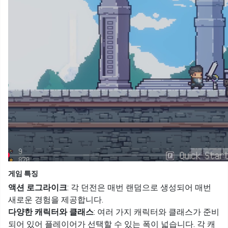
게임 특징
액션 로그라이크
: 각 던전은 매번 랜덤으로 생성되어 매번
새로운 경험을 제공합니다.
다양한 캐릭터와 클래스
: 여러 가지 캐릭터와 클래스가 준비
되어 있어 플레이어가 선택할 수 있는 폭이 넓습니다. 각 캐