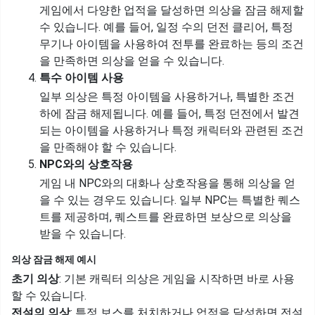
게임에서 다양한 업적을 달성하면 의상을 잠금 해제할
수 있습니다. 예를 들어, 일정 수의 던전 클리어, 특정
무기나 아이템을 사용하여 전투를 완료하는 등의 조건
을 만족하면 의상을 얻을 수 있습니다.
특수 아이템 사용
일부 의상은 특정 아이템을 사용하거나, 특별한 조건
하에 잠금 해제됩니다. 예를 들어, 특정 던전에서 발견
되는 아이템을 사용하거나 특정 캐릭터와 관련된 조건
을 만족해야 할 수 있습니다.
NPC와의 상호작용
게임 내 NPC와의 대화나 상호작용을 통해 의상을 얻
을 수 있는 경우도 있습니다. 일부 NPC는 특별한 퀘스
트를 제공하며, 퀘스트를 완료하면 보상으로 의상을
받을 수 있습니다.
의상 잠금 해제 예시
초기 의상
: 기본 캐릭터 의상은 게임을 시작하면 바로 사용
할 수 있습니다.
전설의 의상
: 특정 보스를 처치하거나 업적을 달성하면 전설