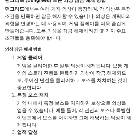
던그리드 (Dungreed) 모든 의상 잠금 해제 방법
던그리드
에서는 여러 가지 의상이 등장하며, 각 의상은 특정
조건을 만족하면 잠금 해제할 수 있습니다. 의상은 캐릭터의
외형을 변경하는 데 사용되며, 게임 플레이를 더욱 즐겁게
만들어줍니다. 모든 의상을 잠금 해제하려면 몇 가지 주요
조건들을 충족해야 합니다.
의상 잠금 해제 방법
게임 클리어
게임을 클리어한 후 일부 의상이 해제됩니다. 보통 게
임의 스토리 진행을 완료하면 의상이 잠금 해제되므
로, 주어진 던전을 클리어하고 보스를 처치하는 것이
중요합니다.
특정 보스 처치
게임 내에서 특정 보스를 처치하면 보상으로 의상을
얻을 수 있습니다. 예를 들어, 각 던전의 보스나 특별한
이벤트에서 보스를 처치하면 그에 해당하는 의상이 해
제됩니다.
업적 달성