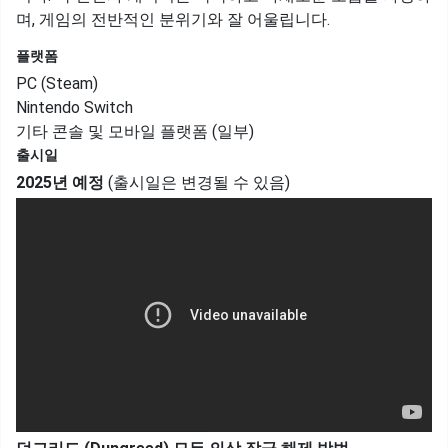
며, 게임의 전반적인 분위기와 잘 어울립니다.
플랫폼
PC (Steam)
Nintendo Switch
기타 콘솔 및 모바일 플랫폼 (일부)
출시일
2025년 예정
(출시일은 변경될 수 있음)