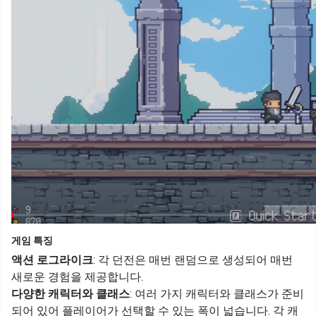
게임 특징
액션 로그라이크
: 각 던전은 매번 랜덤으로 생성되어 매번
새로운 경험을 제공합니다.
다양한 캐릭터와 클래스
: 여러 가지 캐릭터와 클래스가 준비
되어 있어 플레이어가 선택할 수 있는 폭이 넓습니다. 각 캐