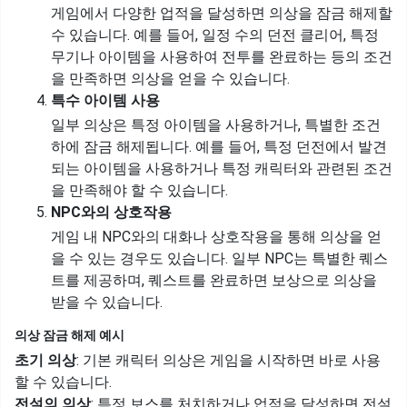
게임에서 다양한 업적을 달성하면 의상을 잠금 해제할
수 있습니다. 예를 들어, 일정 수의 던전 클리어, 특정
무기나 아이템을 사용하여 전투를 완료하는 등의 조건
을 만족하면 의상을 얻을 수 있습니다.
특수 아이템 사용
일부 의상은 특정 아이템을 사용하거나, 특별한 조건
하에 잠금 해제됩니다. 예를 들어, 특정 던전에서 발견
되는 아이템을 사용하거나 특정 캐릭터와 관련된 조건
을 만족해야 할 수 있습니다.
NPC와의 상호작용
게임 내 NPC와의 대화나 상호작용을 통해 의상을 얻
을 수 있는 경우도 있습니다. 일부 NPC는 특별한 퀘스
트를 제공하며, 퀘스트를 완료하면 보상으로 의상을
받을 수 있습니다.
의상 잠금 해제 예시
초기 의상
: 기본 캐릭터 의상은 게임을 시작하면 바로 사용
할 수 있습니다.
전설의 의상
: 특정 보스를 처치하거나 업적을 달성하면 전설