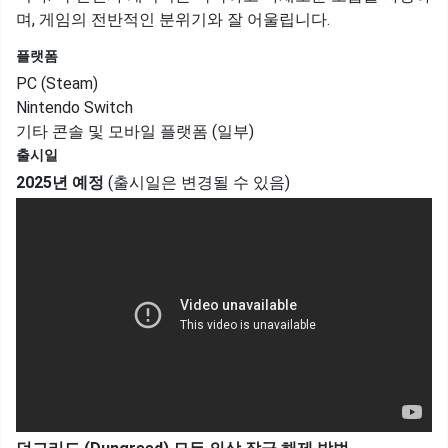
며, 게임의 전반적인 분위기와 잘 어울립니다.
플랫폼
PC (Steam)
Nintendo Switch
기타 콘솔 및 모바일 플랫폼 (일부)
출시일
2025년 예정
(출시일은 변경될 수 있음)