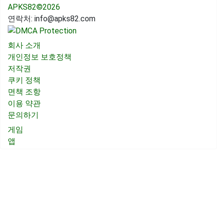
APKS82©2026
연락처:
info@apks82.com
회사 소개
개인정보 보호정책
저작권
쿠키 정책
면책 조항
이용 약관
문의하기
게임
앱