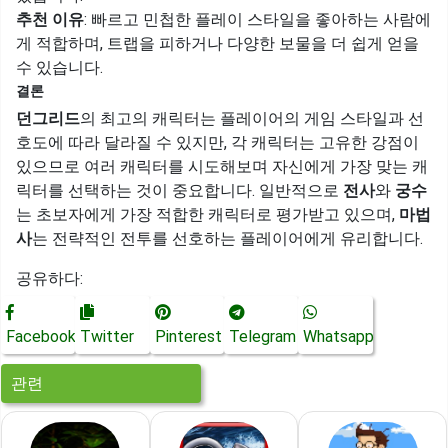
추천 이유
: 빠르고 민첩한 플레이 스타일을 좋아하는 사람에
게 적합하며, 트랩을 피하거나 다양한 보물을 더 쉽게 얻을
수 있습니다.
결론
던그리드
의 최고의 캐릭터는 플레이어의 게임 스타일과 선
호도에 따라 달라질 수 있지만, 각 캐릭터는 고유한 강점이
있으므로 여러 캐릭터를 시도해보며 자신에게 가장 맞는 캐
릭터를 선택하는 것이 중요합니다. 일반적으로
전사
와
궁수
는 초보자에게 가장 적합한 캐릭터로 평가받고 있으며,
마법
사
는 전략적인 전투를 선호하는 플레이어에게 유리합니다.
공유하다:
Facebook
Twitter
Pinterest
Telegram
Whatsapp
관련