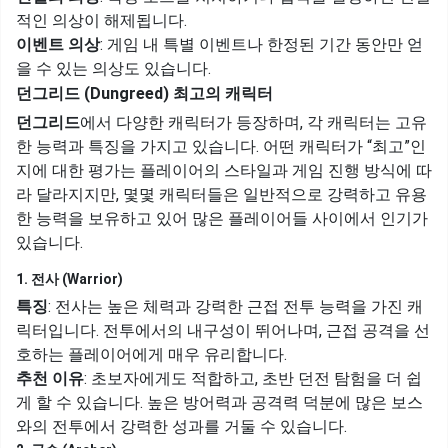
적인 의상이 해제됩니다.
이벤트 의상
: 게임 내 특별 이벤트나 한정된 기간 동안만 얻
을 수 있는 의상도 있습니다.
던그리드 (Dungreed) 최고의 캐릭터
던그리드
에서 다양한 캐릭터가 등장하며, 각 캐릭터는 고유
한 능력과 특징을 가지고 있습니다. 어떤 캐릭터가 “최고”인
지에 대한 평가는 플레이어의 스타일과 게임 진행 방식에 따
라 달라지지만, 몇몇 캐릭터들은 일반적으로 강력하고 유용
한 능력을 보유하고 있어 많은 플레이어들 사이에서 인기가
있습니다.
1. 전사 (Warrior)
특징
: 전사는 높은 체력과 강력한 근접 전투 능력을 가진 캐
릭터입니다. 전투에서의 내구성이 뛰어나며, 근접 공격을 선
호하는 플레이어에게 매우 유리합니다.
추천 이유
: 초보자에게도 적합하고, 초반 던전 탐험을 더 쉽
게 할 수 있습니다. 높은 방어력과 공격력 덕분에 많은 보스
와의 전투에서 강력한 성과를 거둘 수 있습니다.