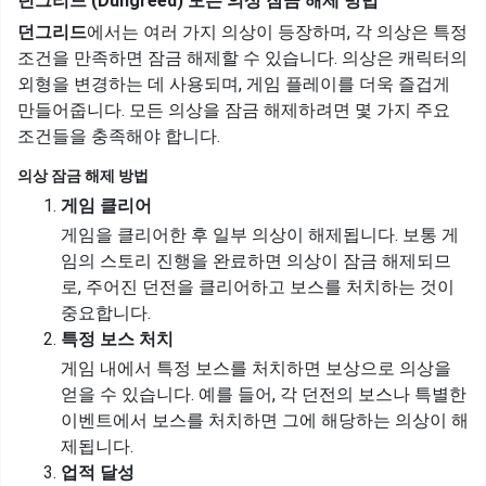
던그리드 (Dungreed) 모든 의상 잠금 해제 방법
던그리드
에서는 여러 가지 의상이 등장하며, 각 의상은 특정
조건을 만족하면 잠금 해제할 수 있습니다. 의상은 캐릭터의
외형을 변경하는 데 사용되며, 게임 플레이를 더욱 즐겁게
만들어줍니다. 모든 의상을 잠금 해제하려면 몇 가지 주요
조건들을 충족해야 합니다.
의상 잠금 해제 방법
게임 클리어
게임을 클리어한 후 일부 의상이 해제됩니다. 보통 게
임의 스토리 진행을 완료하면 의상이 잠금 해제되므
로, 주어진 던전을 클리어하고 보스를 처치하는 것이
중요합니다.
특정 보스 처치
게임 내에서 특정 보스를 처치하면 보상으로 의상을
얻을 수 있습니다. 예를 들어, 각 던전의 보스나 특별한
이벤트에서 보스를 처치하면 그에 해당하는 의상이 해
제됩니다.
업적 달성