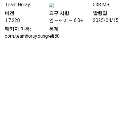
Team Horay
538 MB
버전
요구 사항
발행일
1.7.228
안드로이드 6.0+
2025/04/15
패키지 이름:
통계
com.teamhoray.dungreed
4530