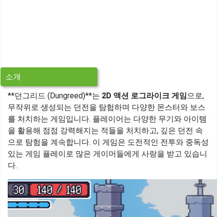
소개
**던그리드 (Dungreed)**는
2D 액션 로그라이크 게임
으로,
무작위로 생성되는 던전을 탐험하며 다양한 몬스터와 보스
를 처치하는 게임입니다. 플레이어는 다양한 무기와 아이템
을 활용해 점점 강력해지는 적들을 처치하고, 깊은 던전 속
으로 탐험을 계속합니다. 이 게임은 도전적인 전투와 중독성
있는 게임 플레이로 많은 게이머들에게 사랑을 받고 있습니
다.